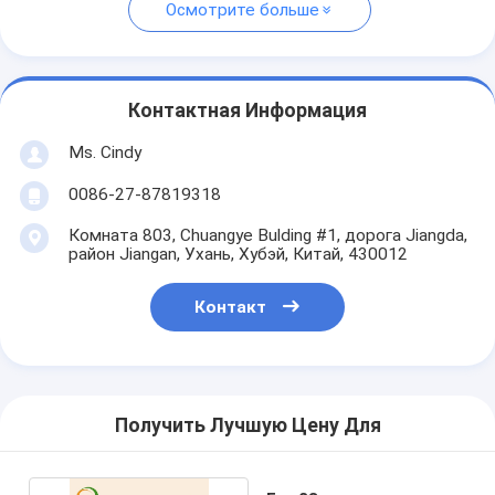
Осмотрите больше
Контактная Информация
Ms. Cindy
0086-27-87819318
Комната 803, Chuangye Bulding #1, дорога Jiangda,
район Jiangan, Ухань, Хубэй, Китай, 430012
Контакт
Получить Лучшую Цену Для