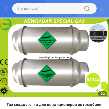
2
/
2
Газ хладоагента для кондиционеров автомобиля