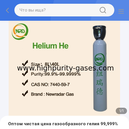
1
/
1
Оптом чистая цена газообразного гелия 99,999%