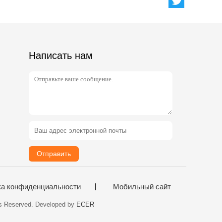
Написать нам
Отправить
ка конфиденциальности
Мобильный сайт
ts Reserved. Developed by
ECER