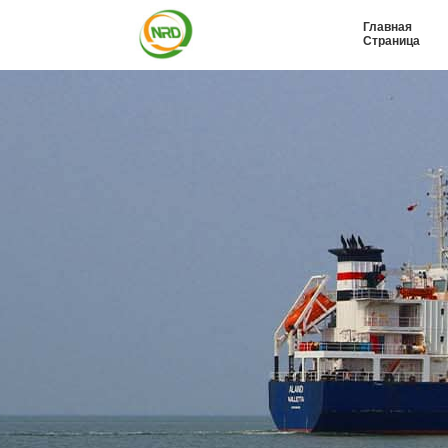
Главная
Страница