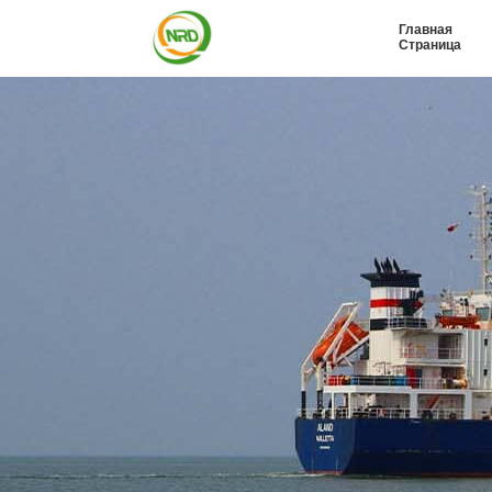
Главная
Страница