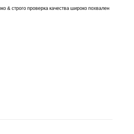
соко & строго проверка качества широко похвален