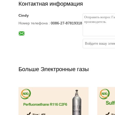
Контактная информация
Cindy
Номер телефона :
0086-27-87819318
Больше Электронные газы