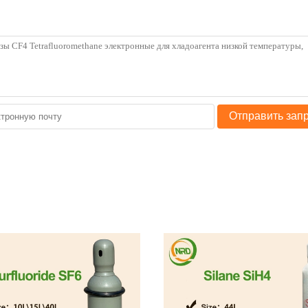
Отправить зап