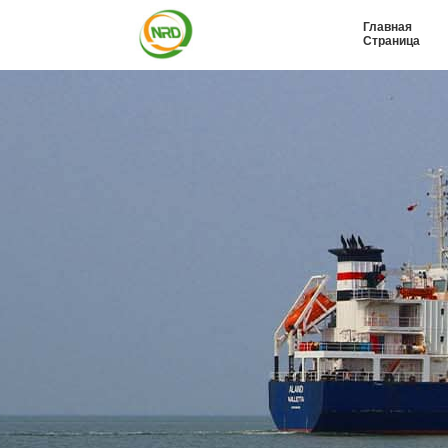
Главная
Страница