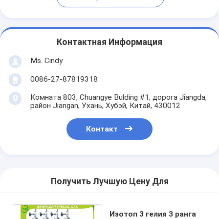
Контактная Информация
Ms. Cindy
0086-27-87819318
Комната 803, Chuangye Bulding #1, дорога Jiangda,
район Jiangan, Ухань, Хубэй, Китай, 430012
Контакт
Получить Лучшую Цену Для
Изотоп 3 гелия 3 ранга