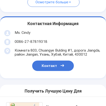
Осмотрите больше
Контактная Информация
Ms. Cindy
0086-27-87819318
Комната 803, Chuangye Bulding #1, дорога Jiangda,
район Jiangan, Ухань, Хубэй, Китай, 430012
Контакт
Получить Лучшую Цену Для