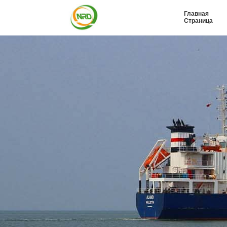
Главная
Страница